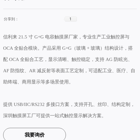
1
分享到：
信利来 21.5 寸 G+G 电容触摸屏厂家，专业生产工业触控屏与
OCA 全贴合模块。产品采用 G+G（玻璃 + 玻璃）结构设计，搭
配 OCA 全贴合工艺，显示清晰、触控稳定，支持 AG 防眩光、
AF 防指纹、AR 减反射等表面工艺定制，可适配工业、医疗、自
助终端、商用显示等多场景使用。
提供 USB/IIC/RS232 多接口方案，支持开孔、丝印、结构定制，
深圳触摸屏工厂可提供一站式触控显示解决方案。
我要询价