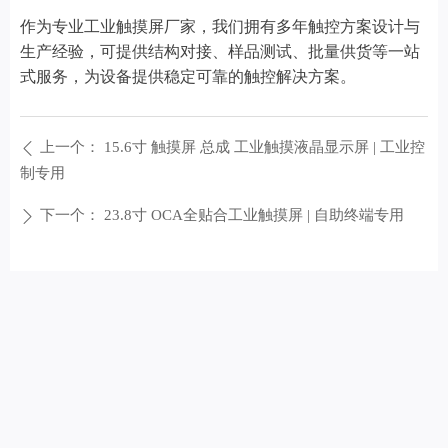
作为专业工业触摸屏厂家，我们拥有多年触控方案设计与
生产经验，可提供结构对接、样品测试、批量供货等一站
式服务，为设备提供稳定可靠的触控解决方案。
上一个：
15.6寸 触摸屏 总成 工业触摸液晶显示屏 | 工业控
ꄴ
制专用
下一个：
23.8寸 OCA全贴合工业触摸屏 | 自助终端专用
ꄲ