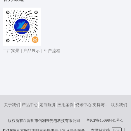
⼯⼚实景｜产品展⽰｜⽣产流程
支持与服务
关于我们
产品中心
定制服务
应用案例
资讯中心
联系我们
粤ICP备15098441号-1
版权所有© 深圳市信利来光电科技有限公司
本网站支持
IPv6
本网站由阿里云提供云计算及安全服务