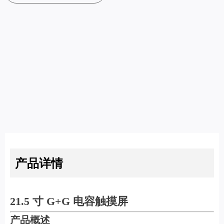
产品详情
21.5 寸 G+G 电容触摸屏
产品概述