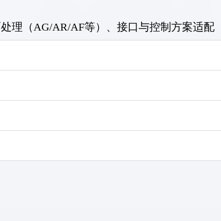
理（AG/AR/AF等）、接口与控制方案适配