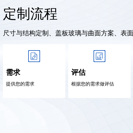
定制流程
尺寸与结构定制、盖板玻璃与曲面方案、表面处
需求
评估
提供您的需求
根据您的需求做评估