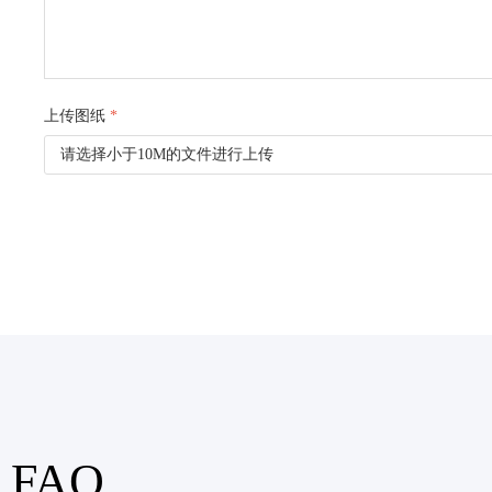
上传图纸
*
请选择小于10M的文件进行上传
FAQ