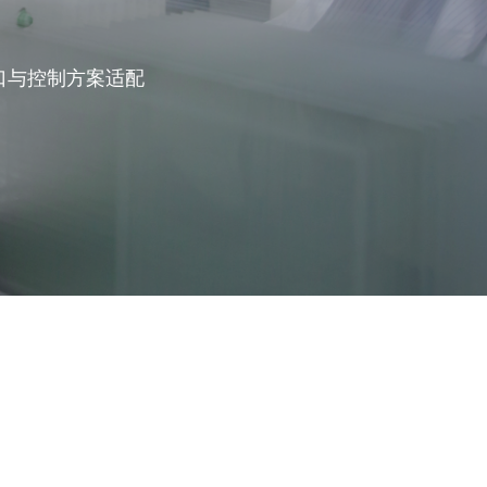
接口与控制方案适配