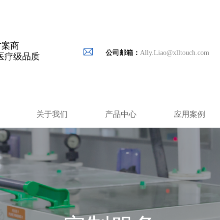
方案商
公司邮箱：
Ally.Liao@xlltouch.com
医疗级品质
关于我们
产品中心
应用案例