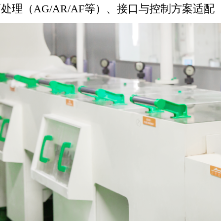
理（AG/AR/AF等）、接口与控制方案适配