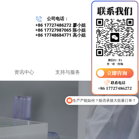
公司电话：
+86 17727486272 廖小姐
+86 17727987065 陈小姐
+86 17748684771 高小姐
资讯中心
支持与服务
联系我们
生产产能如何？能否承接大批量订单？