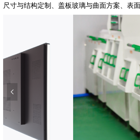
尺寸与结构定制、盖板玻璃与曲面方案、表面处
넳