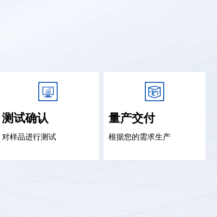
测试确认
量产交付
对样品进行测试
根据您的需求生产