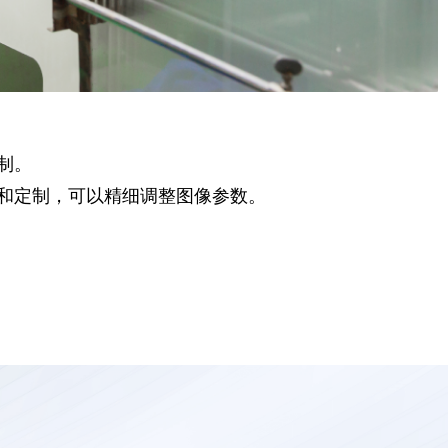
制。
和定制，可以精细调整图像参数。