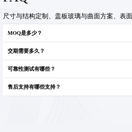
尺寸与结构定制、盖板玻璃与曲面方案、表面处
MOQ是多少？
交期需要多久？
可靠性测试有哪些？
售后支持有哪些支持？