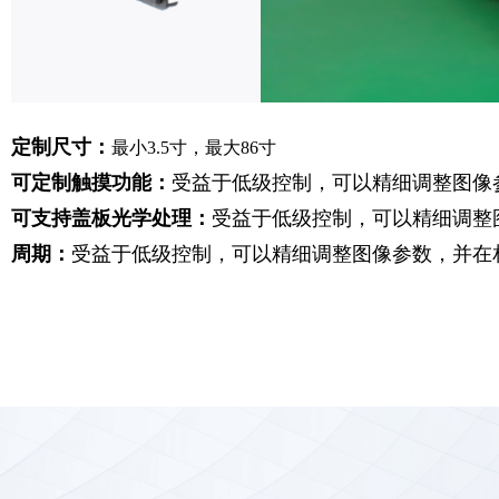
定制尺寸：
最小3.5寸，最大86寸
可定制触摸功能：
受益于低级控制，可以精细调整图像
可支持盖板光学处理：
受益于低级控制，可以精细调整
周期：
受益于低级控制，可以精细调整图像参数，并在