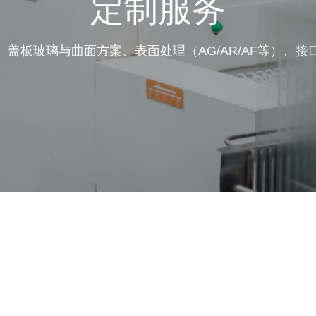
定制服务
盖板玻璃与曲面方案、表面处理（AG/AR/AF等）、