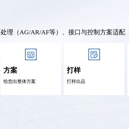
理（AG/AR/AF等）、接口与控制方案适配
方案
打样
给您出整体方案
打样出品