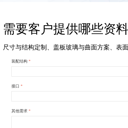
需要客户提供哪些资
尺寸与结构定制、盖板玻璃与曲面方案、表面处
装配结构
*
接口
*
其他需求
*