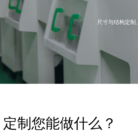
尺寸与结构定制、
定制您能做什么？