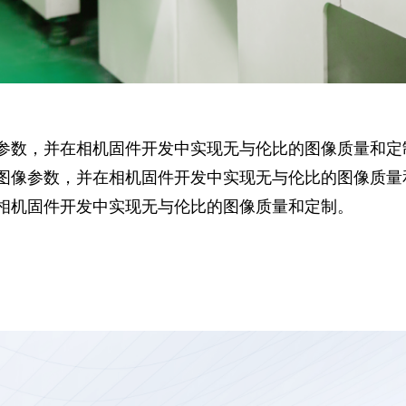
参数，并在相机固件开发中实现无与伦比的图像质量和定
图像参数，并在相机固件开发中实现无与伦比的图像质量
相机固件开发中实现无与伦比的图像质量和定制。