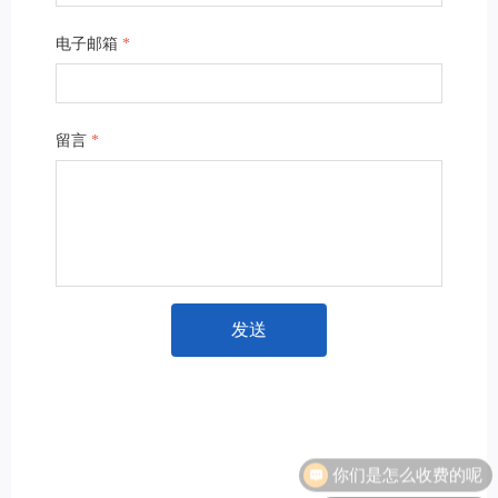
电子邮箱
*
留言
*
发送
你们是怎么收费的呢