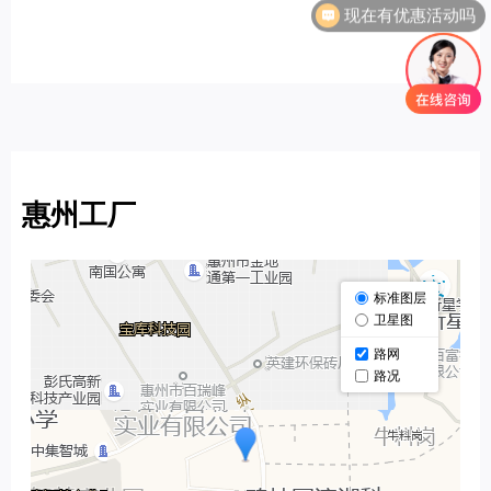
现在有优惠活动吗
惠州工厂