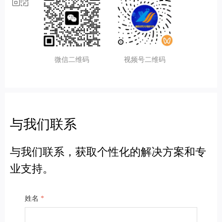
微信二维码
视频号二维码
与我们联系
与我们联系，获取个性化的解决方案和专
业支持。
姓名
*