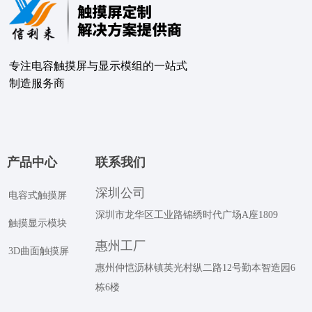
专注电容触摸屏与显示模组的⼀站式
制造服务商
产品中心
联系我们
深圳公司
电容式触摸屏
深圳市龙华区工业路锦绣时代广场A座1809
触摸显示模块
惠州工厂
3D曲面触摸屏
惠州仲恺沥林镇英光村纵二路12号勤本智造园6
栋6楼