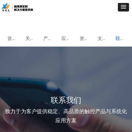
首页
关于我们
产品中心
应用案例
资讯中心
支持与服务
联系我们
联系我们
致力于为客户提供稳定、高品质的触控产品与系统化
应用方案