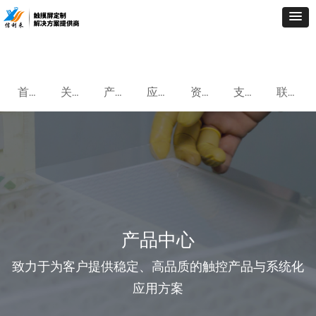
首页
关于我们
产品中心
应用案例
资讯中心
支持与服务
联系我们
产品中心
致力于为客户提供稳定、高品质的触控产品与系统化
应用方案