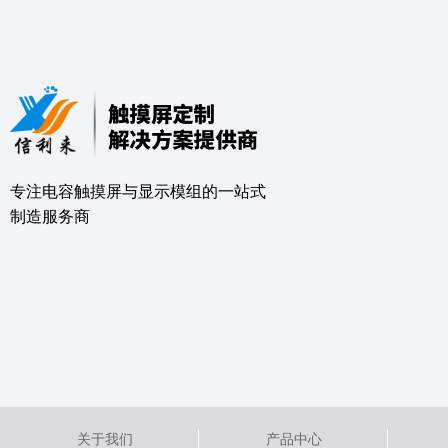
专注电容触摸屏与显示模组的⼀站式
制造服务商
关于我们
产品中心