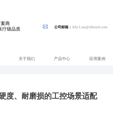
方案商
公司邮箱：
Ally.Liao@xlltouch.com
医疗级品质
关于我们
产品中心
应用案例
高硬度、耐磨损的工控场景适配